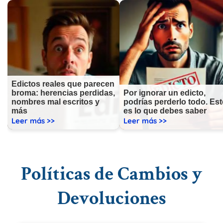
Edictos reales que parecen
broma: herencias perdidas,
Por ignorar un edicto,
nombres mal escritos y
podrías perderlo todo. Es
más
es lo que debes saber
Leer más >>
Leer más >>
Políticas de Cambios y
Devoluciones