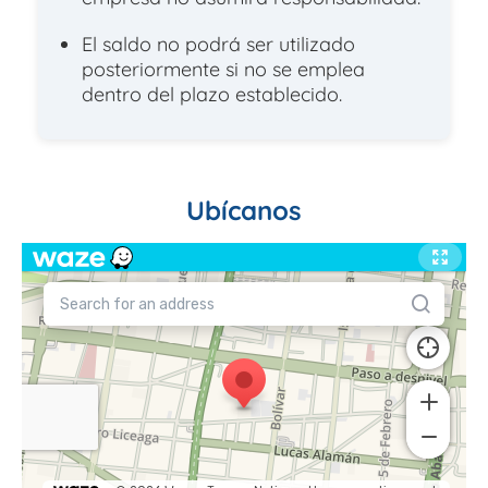
El saldo no podrá ser utilizado
posteriormente si no se emplea
dentro del plazo establecido.
Ubícanos