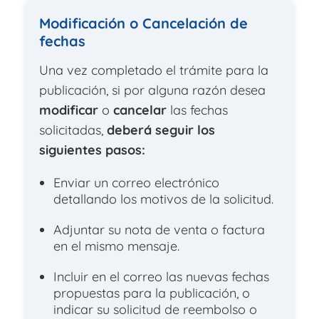
Modificación o Cancelación de
fechas
Una vez completado el trámite para la
publicación, si por alguna razón desea
modificar
o
cancelar
las fechas
solicitadas,
deberá seguir los
siguientes pasos:
Enviar un correo electrónico
detallando los motivos de la solicitud.
Adjuntar su nota de venta o factura
en el mismo mensaje.
Incluir en el correo las nuevas fechas
propuestas para la publicación, o
indicar su solicitud de reembolso o