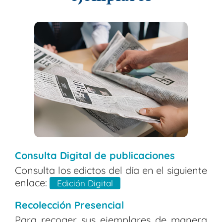
Consulta Digital de publicaciones
Consulta los edictos del día en el siguiente
enlace:
Edición Digital
Recolección Presencial
Para recoger sus ejemplares de manera