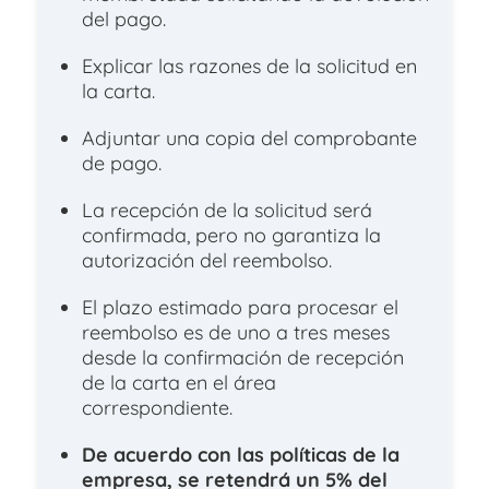
del pago.
Explicar las razones de la solicitud en
la carta.
Adjuntar una copia del comprobante
de pago.
La recepción de la solicitud será
confirmada, pero no garantiza la
autorización del reembolso.
El plazo estimado para procesar el
reembolso es de uno a tres meses
desde la confirmación de recepción
de la carta en el área
correspondiente.
De acuerdo con las políticas de la
empresa, se retendrá un 5% del