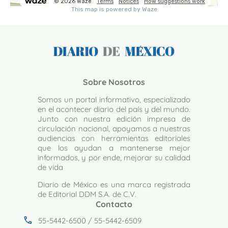
Sobre Nosotros
Somos un portal informativo, especializado
en el acontecer diario del país y del mundo.
Junto con nuestra edición impresa de
circulación nacional, apoyamos a nuestras
audiencias con herramientas editoriales
que los ayudan a mantenerse mejor
informados, y por ende, mejorar su calidad
de vida
Diario de México es una marca registrada
de Editorial DDM S.A. de C.V.
Contacto
call
55-5442-6500 / 55-5442-6509