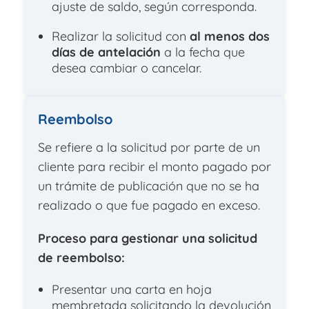
ajuste de saldo, según corresponda.
Realizar la solicitud con
al menos dos
días de antelación
a la fecha que
desea cambiar o cancelar.
Reembolso
Se refiere a la solicitud por parte de un
cliente para recibir el monto pagado por
un trámite de publicación que no se ha
realizado o que fue pagado en exceso.
Proceso para gestionar una solicitud
de reembolso:
Presentar una carta en hoja
membretada solicitando la devolución