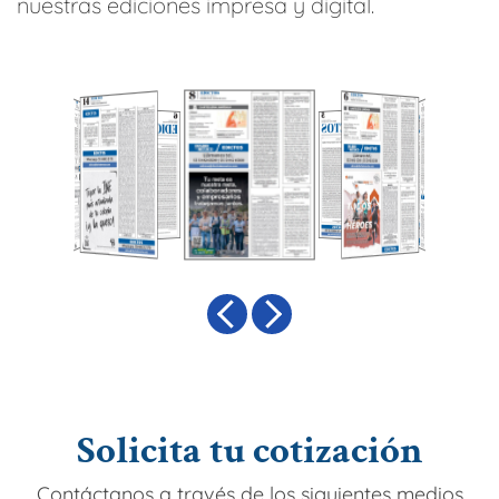
nuestras ediciones impresa y digital.
Solicita tu cotización
Contáctanos a través de los siguientes medios