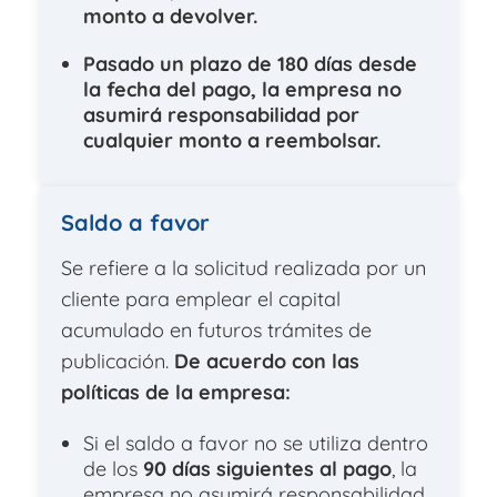
monto a devolver.
Pasado un plazo de 180 días desde
la fecha del pago, la empresa no
asumirá responsabilidad por
cualquier monto a reembolsar.
Saldo a favor
Se refiere a la solicitud realizada por un
cliente para emplear el capital
acumulado en futuros trámites de
publicación.
De acuerdo con las
políticas de la empresa:
Si el saldo a favor no se utiliza dentro
de los
90 días siguientes al pago
, la
empresa no asumirá responsabilidad.